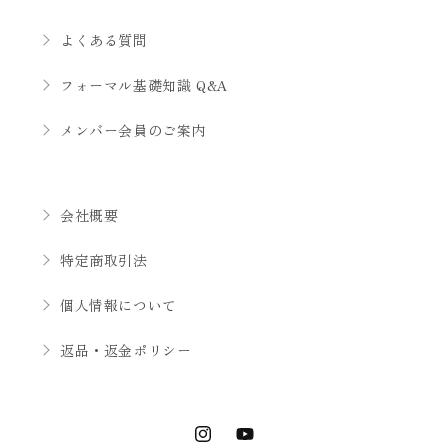
よくある質問
フォーマル基礎知識 Q&A
メンバー会員のご案内
会社概要
特定商取引法
個人情報について
返品・返金ポリシー
Instagram
YouTube