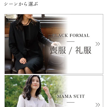
シーンから選ぶ