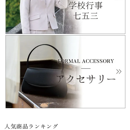
人気商品ランキング