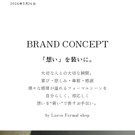
2026年5月26日
BRAND CONCEPT
『想い』を装いに。
大切な人との大切な瞬間。
喜び・悲しみ・尊敬・感謝
様々な感情が溢れるフォーマルシーンを
自分らしく、相応しく
想いを“装い”で表すお手伝い。
by Lurco Formal shop