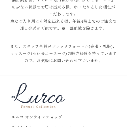
の少ない状態でお届け出来る様、ゆったりとした梱包が
こだわりです。
急なご入り用にも対応出来る様、午後4時までのご注文で
即日発送が可能です。※一部地域を除きます。
また、スタッフ全員がブラックフォーマル(喪服・礼服)、
ママスーツ(セレモニースーツ)の販売経験を持っています
ので、お気軽にお問い合わせ下さいませ。
ルルコ オンラインショップ