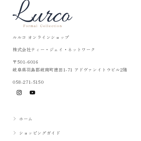
ルルコ オンラインショップ
株式会社ティー・ジェイ・ネットワーク
〒501-6016
岐阜県羽島郡岐南町徳田1-71 アドヴァンイトウビル2階
058-271-5150
Instagram
YouTube
ホーム
ショッピングガイド