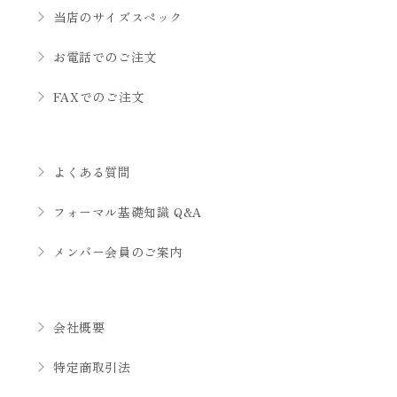
当店のサイズスペック
お電話でのご注文
FAXでのご注文
よくある質問
フォーマル基礎知識 Q&A
メンバー会員のご案内
会社概要
特定商取引法