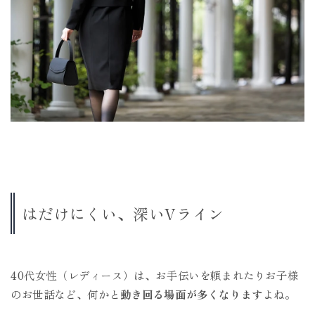
はだけにくい、深いVライン
40代女性（レディース）は、お手伝いを頼まれたりお子様
のお世話など、何かと
動き回る場面が多くなります
よね。