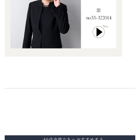
40代女性たちへおすすめする