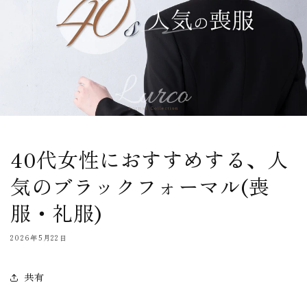
40代女性におすすめする、人
気のブラックフォーマル(喪
服・礼服)
2026年5月22日
共有