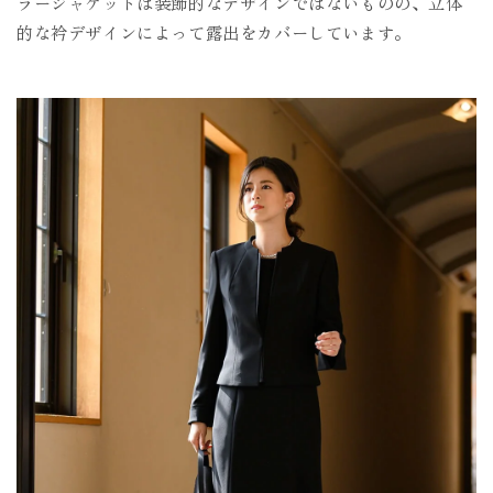
ラージャケットは装飾的なデザインではないものの、立体
的な衿デザインによって露出をカバーしています。