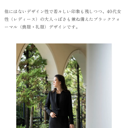
他にはないデザイン性で若々しい印象も残しつつ、40代女
性（レディース）の大人っぽさも兼ね備えたブラックフォ
ーマル（喪服・礼服）デザインです。