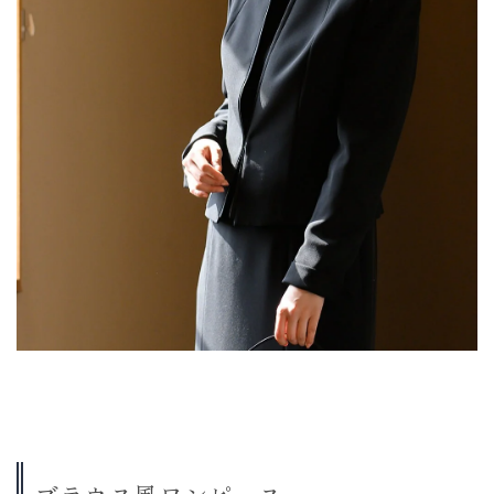
ブラウス風ワンピース