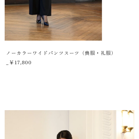
ノーカラーワイドパンツスーツ（喪服・礼服）
_￥17,800