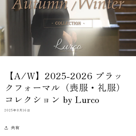
【A/W】2025-2026 ブラッ
クフォーマル（喪服・礼服）
コレクション by Lurco
2025年8月16日
共有