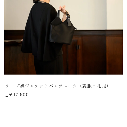
ケープ風ジャケットパンツスーツ（喪服・礼服）
_￥17,800