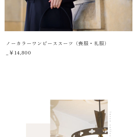
ノーカラーワンピーススーツ（喪服・礼服）
_￥14,800