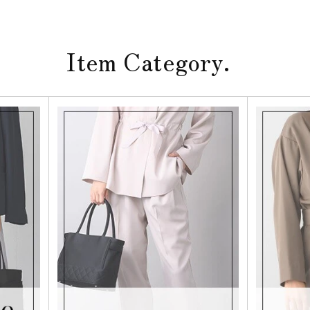
Item Category.